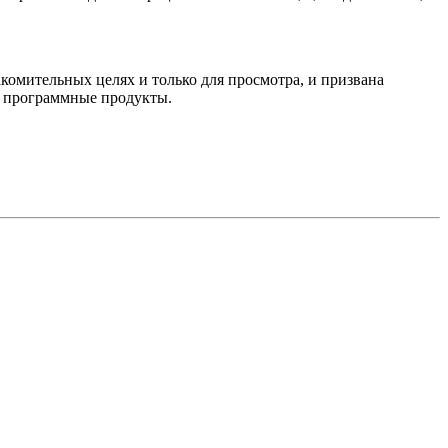
комительных целях и только для просмотра, и призвана
е программные продукты.