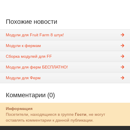
Похожие новости
Модули для Fruit Farm 8 штук!
Модули к фермам
Сборка модулей для FF
Модули для ферм БЕСПЛАТНО!
Модули для Ферм
Комментарии (0)
Информация
Посетители, находящиеся в группе
Гости
, не могут
оставлять комментарии к данной публикации.