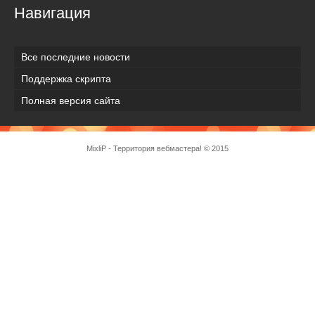
Навигация
Все последние новости
Поддержка скрипта
Полная версия сайта
MixliP - Территория вебмастера! © 2015