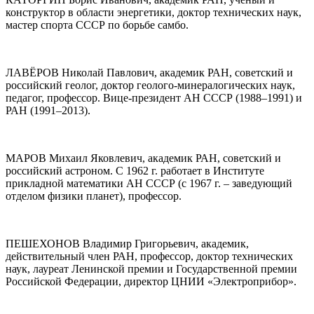
конструктор в области энергетики, доктор технических наук,
мастер спорта СССР по борьбе самбо.
ЛАВЁРОВ Николай Павлович, академик РАН, советский и
российский геолог, доктор геолого-минералогических наук,
педагог, профессор. Вице-президент АН СССР (1988–1991) и
РАН (1991–2013).
МАРОВ Михаил Яковлевич, академик РАН, советский и
российский астроном. С 1962 г. работает в Институте
прикладной математики АН СССР (с 1967 г. – заведующий
отделом физики планет), профессор.
ПЕШЕХОНОВ Владимир Григорьевич, академик,
действительный член РАН, профессор, доктор технических
наук, лауреат Ленинской премии и Государственной премии
Российской Федерации, директор ЦНИИ «Электроприбор».