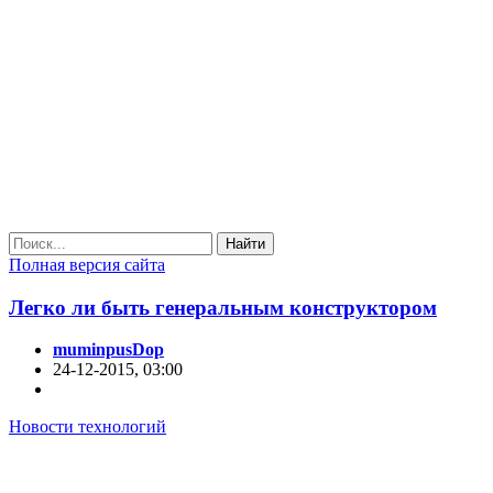
Найти
Полная версия сайта
Легко ли быть генеральным конструктором
muminpusDop
24-12-2015, 03:00
Новости технологий