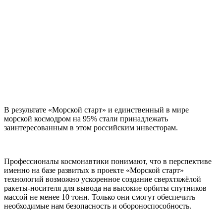
В результате «Морской старт» и единственный в мире
морской космодром на 95% стали принадлежать
заинтересованным в этом российским инвесторам.
Профессионалы космонавтики понимают, что в перспективе
именно на базе развитых в проекте «Морской старт»
технологий возможно ускоренное создание сверхтяжёлой
ракеты-носителя для вывода на высокие орбиты спутников
массой не менее 10 тонн. Только они смогут обеспечить
необходимые нам безопасность и обороноспособность.