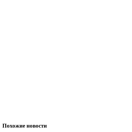
Похожие новости