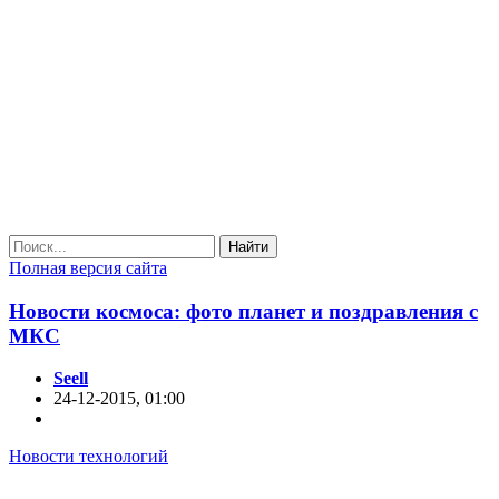
Найти
Полная версия сайта
Новости космоса: фото планет и поздравления с
МКС
Seell
24-12-2015, 01:00
Новости технологий