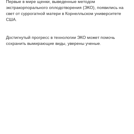
Первые в мире щенки, выведенные методом
экстракорпорального оплодотворения (ЭКО), появились на
свет от суррогатной матери в Корнелльском университете
США.
Достигнутый прогресс в технологии ЭКО может помочь
сохранить вымирающие виды, уверены ученые.