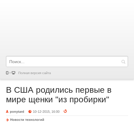
Полная версия сайта
В США родились первые в
мире щенки "из пробирки"
ponytard
10-12-2015, 16:00
Новости технологий