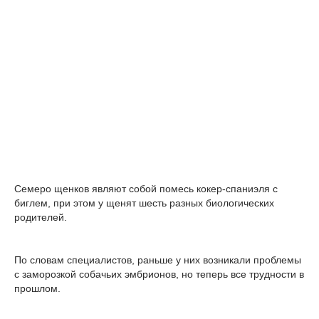
Семеро щенков являют собой помесь кокер-спаниэля с
биглем, при этом у щенят шесть разных биологических
родителей.
По словам специалистов, раньше у них возникали проблемы
с заморозкой собачьих эмбрионов, но теперь все трудности в
прошлом.