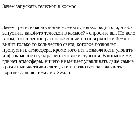
Зачем запускать телескоп в космос
Зачем тратить баснословные деньги, только ради того, чтобы
запустить какой-то телескоп в космос? - спросите вы. Но дело
в том, что телескоп расположенный на поверхности Земли
видит только то количество света, которое позволяет
пропустить атмосфера, кроме того нет возможности уловить
инфракрасное и ультрафиолетовое излучения. В космосе же,
где нет атмосферы, ничего не мешает улавливать даже самые
крохотные частички света, что и позволяет заглядывать
гораздо дальше нежели с Земли.