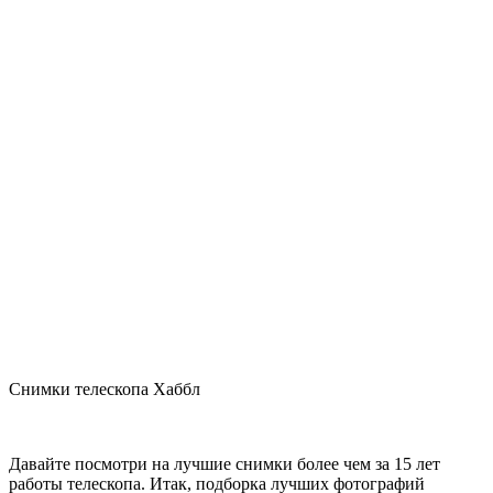
Снимки телескопа Хаббл
Давайте посмотри на лучшие снимки более чем за 15 лет
работы телескопа. Итак, подборка лучших фотографий