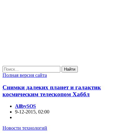
Найти
Полная версия сайта
Снимки далеких планет и галактик
космическим телескопом Хаббл
AllbySOS
9-12-2015, 02:00
Новости технологий