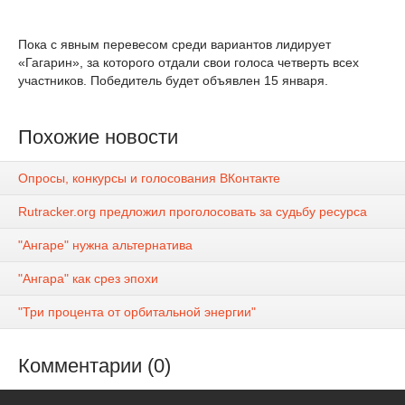
Пока с явным перевесом среди вариантов лидирует
«Гагарин», за которого отдали свои голоса четверть всех
участников. Победитель будет объявлен 15 января.
Похожие новости
Опросы, конкурсы и голосования ВКонтакте
Rutracker.org предложил проголосовать за судьбу ресурса
"Ангаре" нужна альтернатива
"Ангара" как срез эпохи
"Три процента от орбитальной энергии"
Комментарии (0)