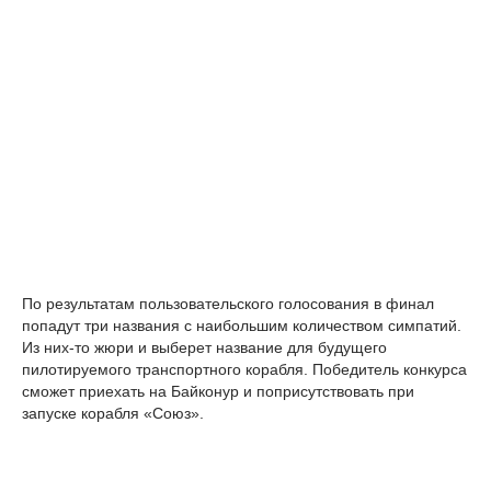
По результатам пользовательского голосования в финал
попадут три названия с наибольшим количеством симпатий.
Из них-то жюри и выберет название для будущего
пилотируемого транспортного корабля. Победитель конкурса
сможет приехать на Байконур и поприсутствовать при
запуске корабля «Союз».