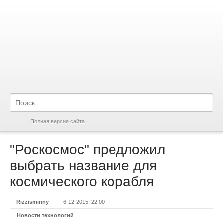
Полная версия сайта
"Роскосмос" предложил
выбрать название для
космического корабля
Rizzisminny
6-12-2015, 22:00
Новости технологий