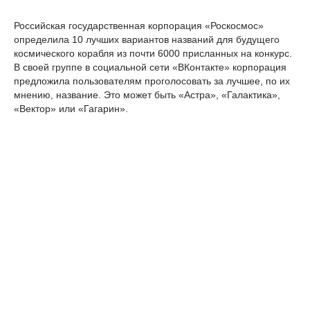
Российская государственная корпорация «Роскосмос»
определила 10 лучших вариантов названий для будущего
космического корабля из почти 6000 присланных на конкурс.
В своей группе в социальной сети «ВКонтакте» корпорация
предложила пользователям проголосовать за лучшее, по их
мнению, название. Это может быть «Астра», «Галактика»,
«Вектор» или «Гагарин».