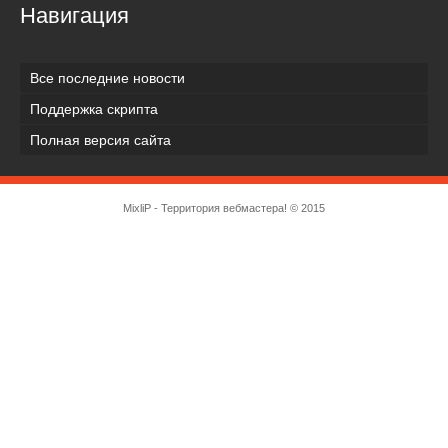
Навигация
Все последние новости
Поддержка скрипта
Полная версия сайта
MixliP - Территория вебмастера! © 2015