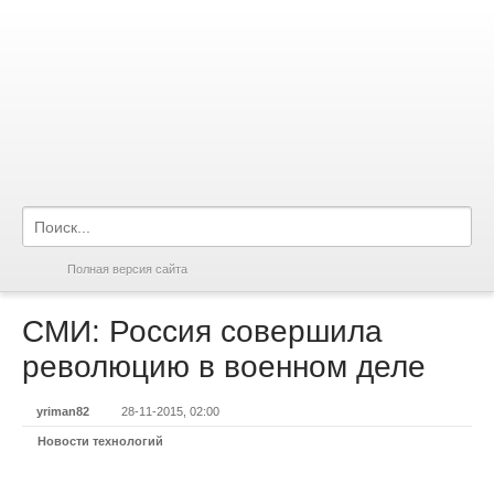
Полная версия сайта
СМИ: Россия совершила
революцию в военном деле
yriman82
28-11-2015, 02:00
Новости технологий