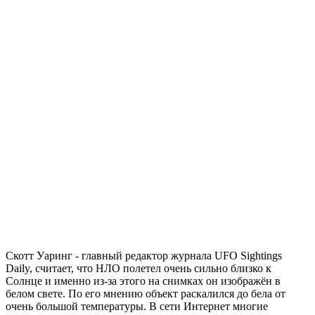
Скотт Уаринг - главный редактор журнала UFO Sightings
Daily, считает, что НЛО полетел очень сильно близко к
Солнце и именно из-за этого на снимках он изображён в
белом свете. По его мнению объект раскалился до бела от
очень большой температуры. В сети Интернет многие