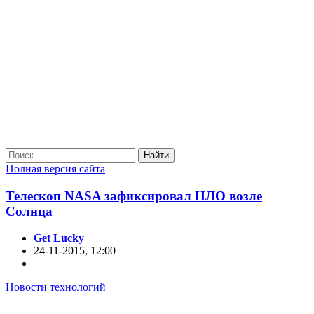
Найти
Полная версия сайта
Телескоп NASA зафиксировал НЛО возле
Солнца
Get Lucky
24-11-2015, 12:00
Новости технологий