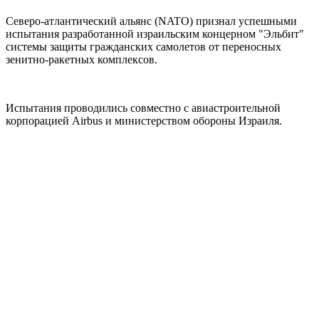
Северо-атлантический альянс (NATO) признал успешными
испытания разработанной израильским концерном "Эльбит"
системы защиты гражданских самолетов от переносных
зенитно-ракетных комплексов.
Испытания проводились совместно с авиастроительной
корпорацией Airbus и министерством обороны Израиля.