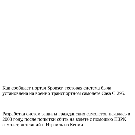
Как сообщает портал Sponser, тестовая система была
установлена на военно-транспортном самолете Casa C-295.
Разработка систем защиты гражданских самолетов началась в
2003 году, после попытки сбить на взлете с помощью ПЗРК
самолет, летевший в Израиль из Кении.