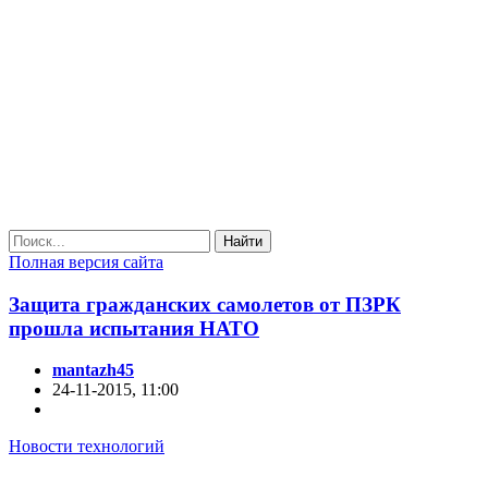
Найти
Полная версия сайта
Защита гражданских самолетов от ПЗРК
прошла испытания НАТО
mantazh45
24-11-2015, 11:00
Новости технологий