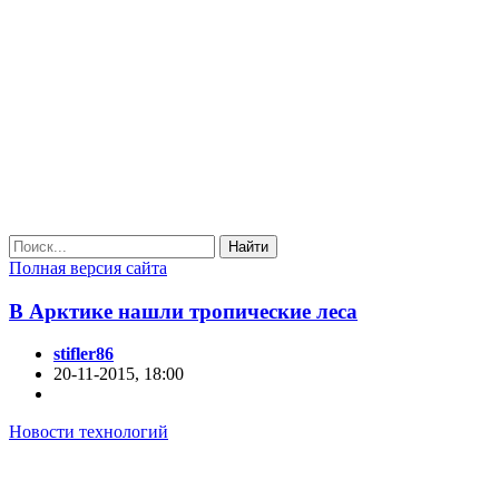
Найти
Полная версия сайта
В Арктике нашли тропические леса
stifler86
20-11-2015, 18:00
Новости технологий