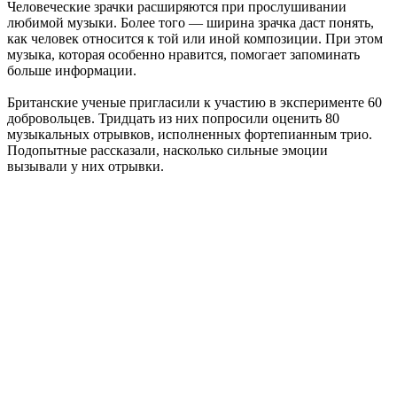
Человеческие зрачки расширяются при прослушивании
любимой музыки. Более того — ширина зрачка даст понять,
как человек относится к той или иной композиции. При этом
музыка, которая особенно нравится, помогает запоминать
больше информации.
Британские ученые пригласили к участию в эксперименте 60
добровольцев. Тридцать из них попросили оценить 80
музыкальных отрывков, исполненных фортепианным трио.
Подопытные рассказали, насколько сильные эмоции
вызывали у них отрывки.