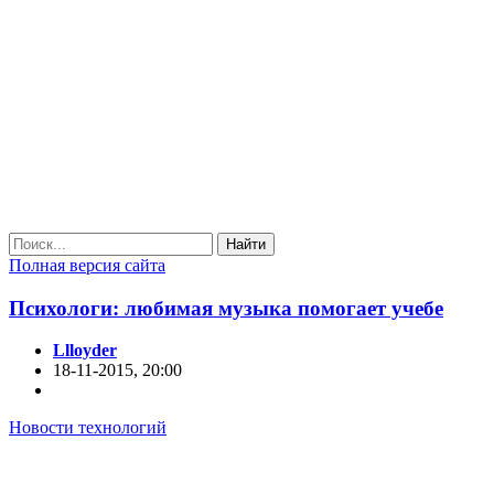
Найти
Полная версия сайта
Психологи: любимая музыка помогает учебе
Llloyder
18-11-2015, 20:00
Новости технологий