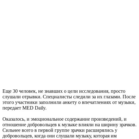
Еще 30 человек, не знавших о цели исследования, просто
слушали отрывки. Специалисты следили за их глазами. После
этого участники заполнили анкету о впечатлениях от музыки,
передает MED Daily.
Оказалось, и эмоциональное содержание произведений, и
отношение добровольцев к музыке влияли на ширину зрачков.
Сильнее всего в первой группе зрачки расширялись у
добровольцев, когда они слушали музыку, которая им