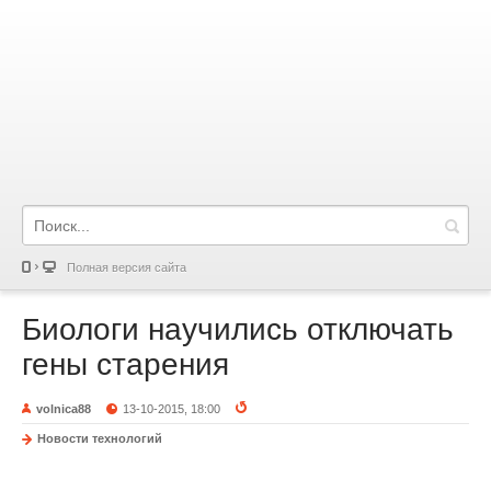
Полная версия сайта
Биологи научились отключать
гены старения
volnica88
13-10-2015, 18:00
Новости технологий