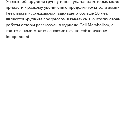
Ученые обнаружили группу генов, удаление которых может
привести к резкому увеличению продолжительности жизни.
Результаты исследования, занявшего больше 10 лет,
являются крупным прогрессом в генетике. Об итогах своей
работы авторы рассказали в журнале Cell Metabolism, а
кратко с ними можно ознакомиться на сайте издания
Independent.