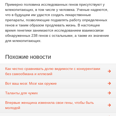
Примерно половина исследованных генов присутствуют у
млекопитающих, в том числе у человека. Ученые надеются,
что в будущем им удастся создать лекарственные
препараты, позволяющие подавлять работу определенных
генов и таким образом продлевать жизнь. В настоящее
время генетики занимаются исследованием взаимосвязи
обнаруженных 238 генов с остальными, а также их значение
для млекопитающих.
Похожие новости
Как честно сравнивать долю видимости с конкурентами
без самообмана и иллюзий
Вот ваш мозг. Мозг как оружие
Таланты для чужих
Впервые женщина изменила свои гены, чтобы быть
молодой