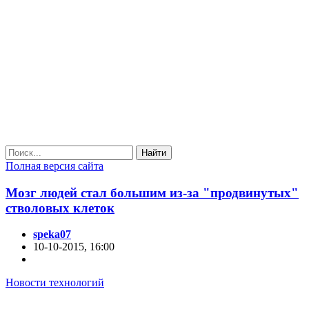
Найти
Полная версия сайта
Мозг людей стал большим из-за "продвинутых"
стволовых клеток
speka07
10-10-2015, 16:00
Новости технологий