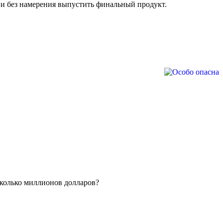
 и без намерения выпустить финальный продукт.
сколько миллионов долларов?