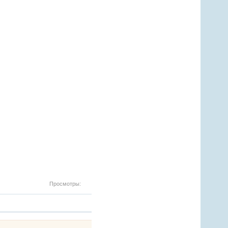
Просмотры: