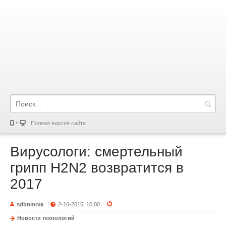
Полная версия сайта
Вирусологи: смертельный
грипп H2N2 возвратится в
2017
sdbnmrva
2-10-2015, 10:00
Новости технологий