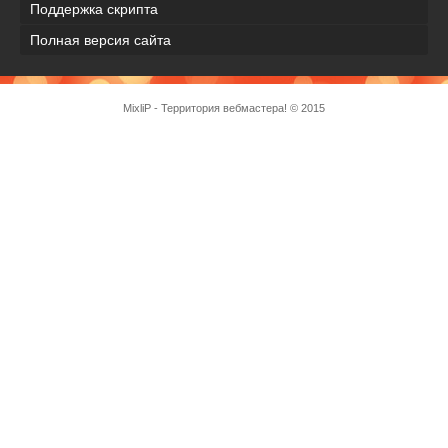
Поддержка скрипта
Полная версия сайта
MixliP - Территория вебмастера! © 2015