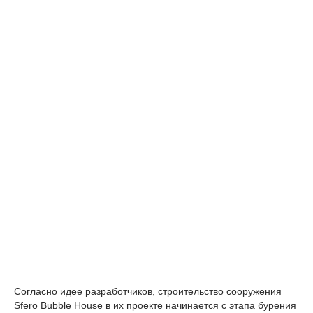
Согласно идее разработчиков, строительство сооружения
Sfero Bubble House в их проекте начинается с этапа бурения