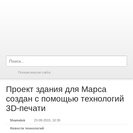
Полная версия сайта
Проект здания для Марса
создан с помощью технологий
3D-печати
Shamaluk
23-09-2015, 10:30
Новости технологий