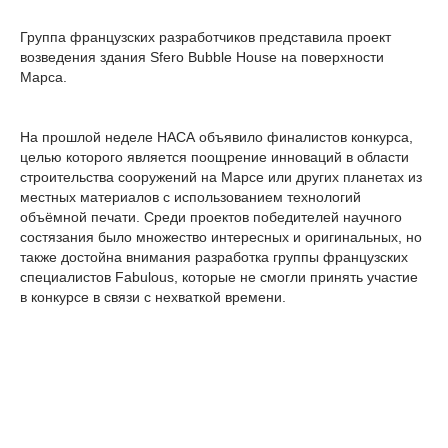
Группа французских разработчиков представила проект
возведения здания Sfero Bubble House на поверхности
Марса.
На прошлой неделе НАСА объявило финалистов конкурса,
целью которого является поощрение инноваций в области
строительства сооружений на Марсе или других планетах из
местных материалов с использованием технологий
объёмной печати. Среди проектов победителей научного
состязания было множество интересных и оригинальных, но
также достойна внимания разработка группы французских
специалистов Fabulous, которые не смогли принять участие
в конкурсе в связи с нехваткой времени.