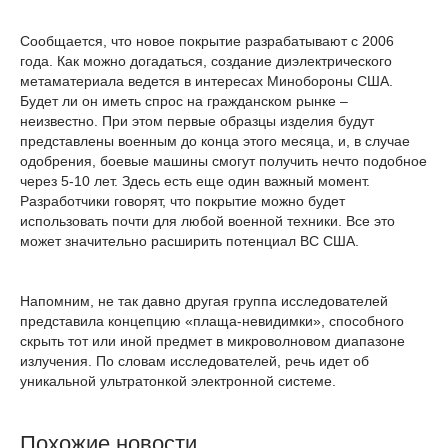
Сообщается, что новое покрытие разрабатывают с 2006
года. Как можно догадаться, создание диэлектрического
метаматериала ведется в интересах Минобороны США.
Будет ли он иметь спрос на гражданском рынке –
неизвестно. При этом первые образцы изделия будут
представлены военным до конца этого месяца, и, в случае
одобрения, боевые машины смогут получить нечто подобное
через 5-10 лет. Здесь есть еще один важный момент.
Разработчики говорят, что покрытие можно будет
использовать почти для любой военной техники. Все это
может значительно расширить потенциал ВС США.
Напомним, не так давно другая группа исследователей
представила концепцию «плаща-невидимки», способного
скрыть тот или иной предмет в микроволновом диапазоне
излучения. По словам исследователей, речь идет об
уникальной ультратонкой электронной системе.
Похожие новости