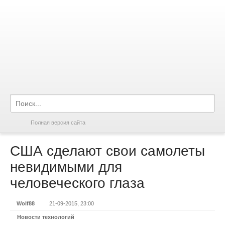
Полная версия сайта
США сделают свои самолеты
невидимыми для
человеческого глаза
Wolf88
21-09-2015, 23:00
Новости технологий