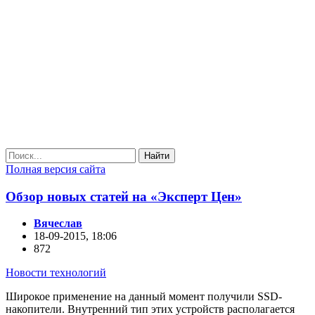
Найти
Полная версия сайта
Обзор новых статей на «Эксперт Цен»
Вячеслав
18-09-2015, 18:06
872
Новости технологий
Широкое применение на данный момент получили SSD-
накопители. Внутренний тип этих устройств располагается