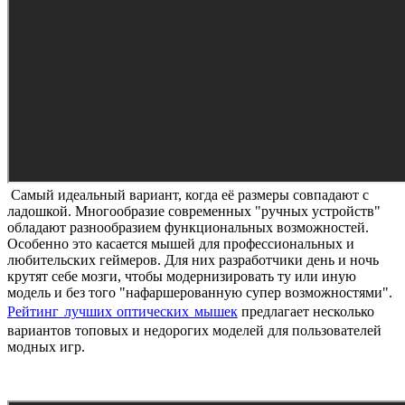
Самый идеальный вариант, когда её размеры совпадают с
ладошкой. Многообразие современных "ручных устройств"
обладают разнообразием функциональных возможностей.
Особенно это касается мышей для профессиональных и
любительских геймеров. Для них разработчики день и ночь
крутят себе мозги, чтобы модернизировать ту или иную
модель и без того "нафаршерованную супер возможностями".
Рейтинг лучших оптических мышек
предлагает несколько
вариантов топовых и недорогих моделей для пользователей
модных игр.