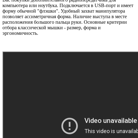
компьютера или ноутбука. Подключается в USB-порт и имеет
форму обычной "флэшки". Удобный захват манипулятора
позволяет ассиметричная форма. Наличие выступа в месте
расположения большого пальца руки. Основные критерии
отбора классической мышки - размер, форма и
эргономичность.