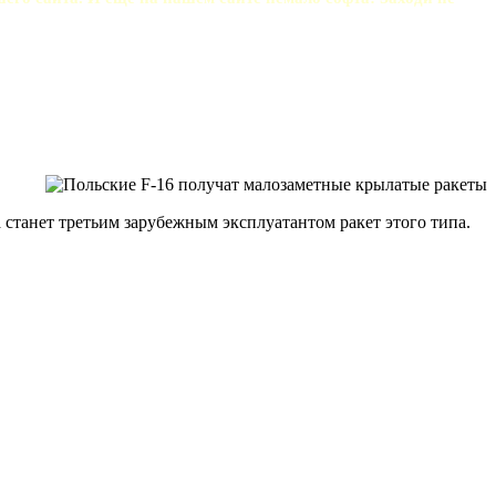
 станет третьим зарубежным эксплуатантом ракет этого типа.