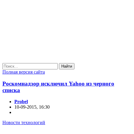
Найти
Полная версия сайта
Роскомнадзор исключил Yahoo из черного
списка
Probel
10-09-2015, 16:30
Новости технологий