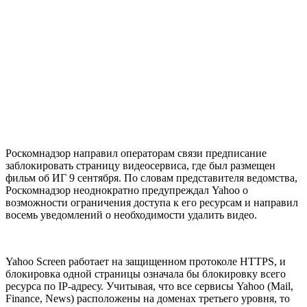
Роскомнадзор направил операторам связи предписание
заблокировать страницу видеосервиса, где был размещен
фильм об ИГ 9 сентября. По словам представителя ведомства,
Роскомнадзор неоднократно предупреждал Yahoo о
возможности ограничения доступа к его ресурсам и направил
восемь уведомлений о необходимости удалить видео.
Yahoo Screen работает на защищенном протоколе HTTPS, и
блокировка одной страницы означала бы блокировку всего
ресурса по IP-адресу. Учитывая, что все сервисы Yahoo (Mail,
Finance, News) расположены на доменах третьего уровня, то