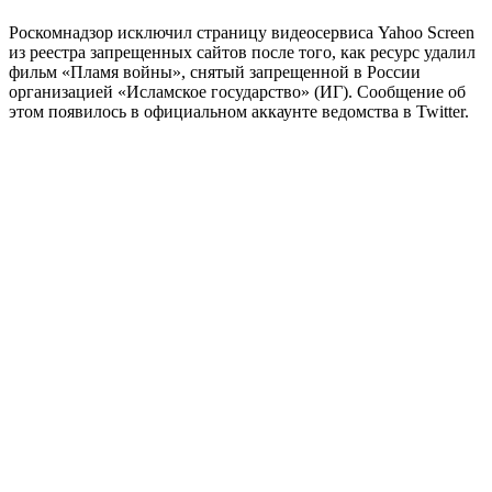
Роскомнадзор исключил страницу видеосервиса Yahoo Screen
из реестра запрещенных сайтов после того, как ресурс удалил
фильм «Пламя войны», снятый запрещенной в России
организацией «Исламское государство» (ИГ). Сообщение об
этом появилось в официальном аккаунте ведомства в Twitter.