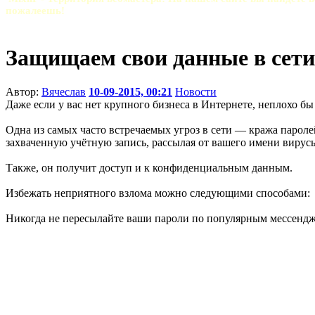
пожалеешь!
Защищаем свои данные в сети
Автор:
Вячеслав
10-09-2015, 00:21
Новости
Даже если у вас нет крупного бизнеса в Интернете, неплохо б
Одна из самых часто встречаемых угроз в сети — кража парол
захваченную учётную запись, рассылая от вашего имени вирус
Также, он получит доступ и к конфиденциальным данным.
Избежать неприятного взлома можно следующими способами:
Никогда не пересылайте ваши пароли по популярным мессенджера