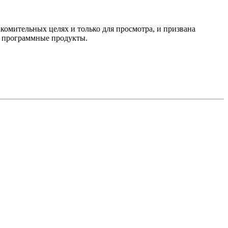
комительных целях и только для просмотра, и призвана
е программные продукты.