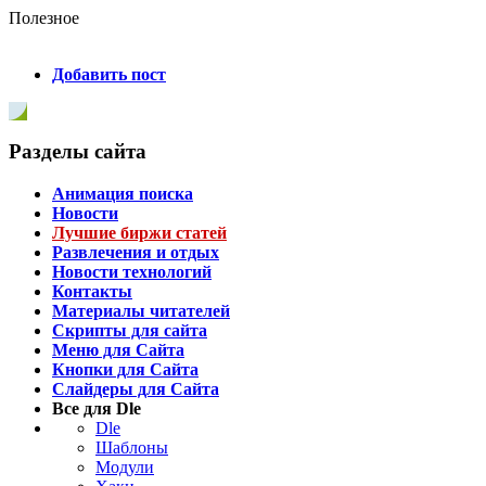
Полезное
Добавить пост
Разделы сайта
Анимация поиска
Новости
Лучшие биржи статей
Развлечения и отдых
Новости технологий
Контакты
Материалы читателей
Скрипты для сайта
Меню для Сайта
Кнопки для Сайта
Слайдеры для Сайта
Все для Dle
Dle
Шаблоны
Модули