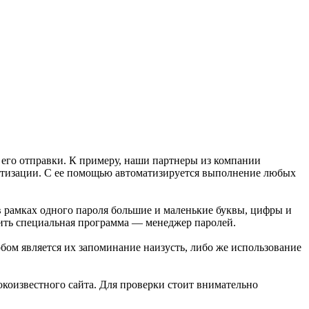
его отправки. К примеру, наши партнеры из компании
тизации. С ее помощью автоматизируется выполнение любых
в рамках одного пароля большие и маленькие буквы, цифры и
нить специальная программа — менеджер паролей.
бом является их запоминание наизусть, либо же использование
коизвестного сайта. Для проверки стоит внимательно