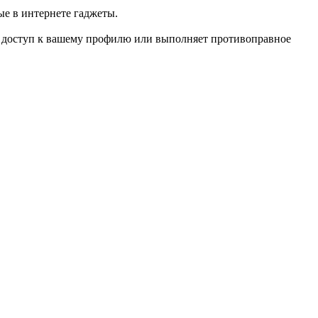
е в интернете гаджеты.
ет доступ к вашему профилю или выполняет противоправное