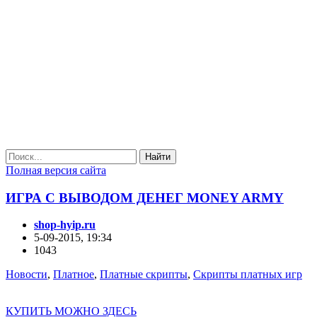
Найти
Полная версия сайта
ИГРА С ВЫВОДОМ ДЕНЕГ MONEY ARMY
shop-hyip.ru
5-09-2015, 19:34
1043
Новости
,
Платное
,
Платные скрипты
,
Скрипты платных игр
КУПИТЬ МОЖНО ЗДЕСЬ