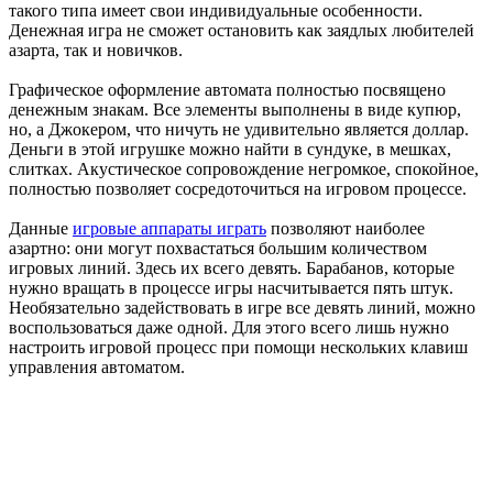
такого типа имеет свои индивидуальные особенности.
Денежная игра не сможет остановить как заядлых любителей
азарта, так и новичков.
Графическое оформление автомата полностью посвящено
денежным знакам. Все элементы выполнены в виде купюр,
но, а Джокером, что ничуть не удивительно является доллар.
Деньги в этой игрушке можно найти в сундуке, в мешках,
слитках. Акустическое сопровождение негромкое, спокойное,
полностью позволяет сосредоточиться на игровом процессе.
Данные
игровые аппараты играть
позволяют наиболее
азартно: они могут похвастаться большим количеством
игровых линий. Здесь их всего девять. Барабанов, которые
нужно вращать в процессе игры насчитывается пять штук.
Необязательно задействовать в игре все девять линий, можно
воспользоваться даже одной. Для этого всего лишь нужно
настроить игровой процесс при помощи нескольких клавиш
управления автоматом.