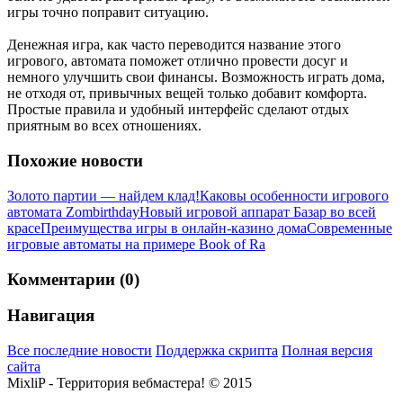
игры точно поправит ситуацию.
Денежная игра, как часто переводится название этого
игрового, автомата поможет отлично провести досуг и
немного улучшить свои финансы. Возможность играть дома,
не отходя от, привычных вещей только добавит комфорта.
Простые правила и удобный интерфейс сделают отдых
приятным во всех отношениях.
Похожие новости
Золото партии — найдем клад!
Каковы особенности игрового
автомата Zombirthday
Новый игровой аппарат Базар во всей
красе
Преимущества игры в онлайн-казино дома
Современные
игровые автоматы на примере Book of Ra
Комментарии (0)
Навигация
Все последние новости
Поддержка скрипта
Полная версия
сайта
MixliP - Территория вебмастера! © 2015