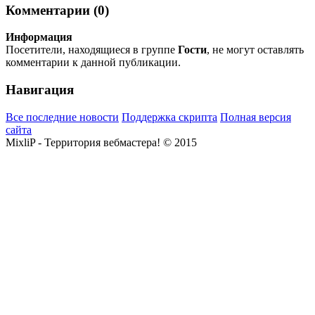
Комментарии (0)
Информация
Посетители, находящиеся в группе
Гости
, не могут оставлять
комментарии к данной публикации.
Навигация
Все последние новости
Поддержка скрипта
Полная версия
сайта
MixliP - Территория вебмастера! © 2015