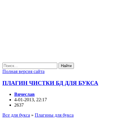
Найти
Полная версия сайта
ПЛАГИН ЧИСТКИ БД ДЛЯ БУКСА
Вячеслав
4-01-2013, 22:17
2637
Все для букса
»
Плагины для букса