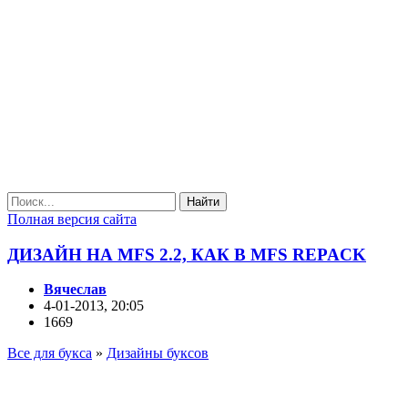
Найти
Полная версия сайта
ДИЗАЙН НА MFS 2.2, КАК В MFS REPACK
Вячеслав
4-01-2013, 20:05
1669
Все для букса
»
Дизайны буксов