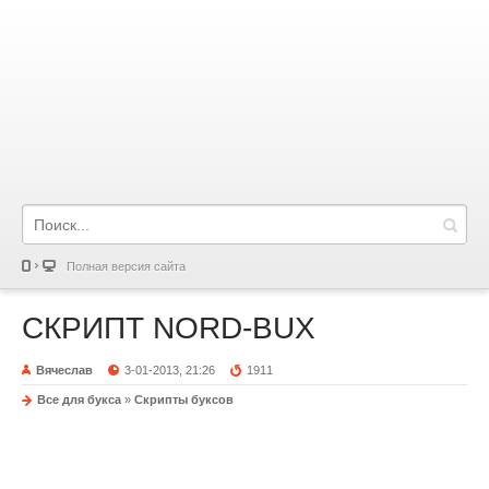
Полная версия сайта
СКРИПТ NORD-BUX
Вячеслав
3-01-2013, 21:26
1911
Все для букса
»
Скрипты буксов