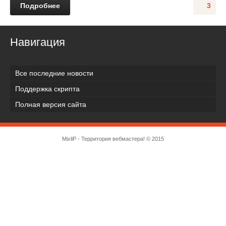
Подробнее
3
Навигация
Все последние новости
Поддержка скрипта
Полная версия сайта
MixliP - Территория вебмастера! © 2015