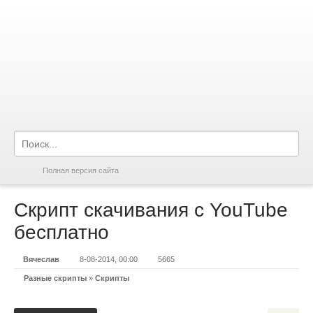
Полная версия сайта
Скрипт скачивания с YouTube
бесплатно
Вячеслав
8-08-2014, 00:00
5665
Разные скрипты
»
Скрипты